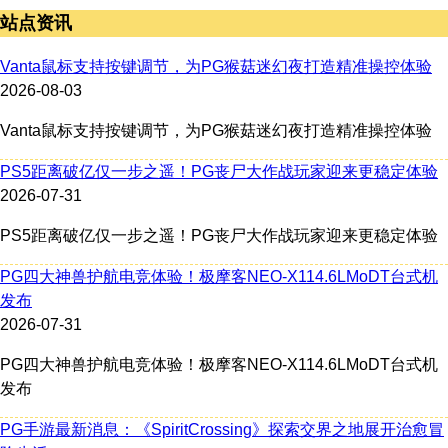
站点资讯
Vanta鼠标支持按键调节，为PG猴菇迷幻夜打造精准操控体验
2026-08-03
Vanta鼠标支持按键调节，为PG猴菇迷幻夜打造精准操控体验
PS5距离破亿仅一步之遥！PG丧尸大作战玩家迎来更稳定体验
2026-07-31
PS5距离破亿仅一步之遥！PG丧尸大作战玩家迎来更稳定体验
PG四大神兽护航电竞体验！极摩客NEO-X114.6LMoDT台式机
发布
2026-07-31
PG四大神兽护航电竞体验！极摩客NEO-X114.6LMoDT台式机
发布
PG手游最新消息：《SpiritCrossing》探索交界之地展开治愈冒