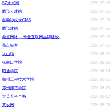
SZ永兴网
2026-07-25
腾飞云建站
2026-07-25
自动秒收录CMS
2026-07-25
腾飞建站
2026-07-25
鼎点网络 —专业互联网品牌建设与数字营销服务商
2026-07-25
鼎点极客
2026-07-25
拔山猫
2026-06-30
张家口学院
2026-06-16
昭通学院
2026-06-16
郑州工程技术学院
2026-06-15
郑州师范学院
2026-06-15
大英百科全书
2026-06-12
茶农网
2026-05-26