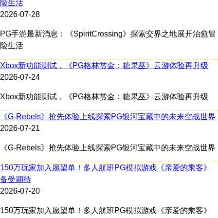
险生活
2026-07-28
PG手游最新消息：《SpiritCrossing》探索交界之地展开治愈冒
险生活
Xbox新功能测试，《PG格林赏金：糖果巫》云游体验再升级
2026-07-24
Xbox新功能测试，《PG格林赏金：糖果巫》云游体验再升级
《G-Rebels》抢先体验上线探索PG银河宝藏中的未来空战世界
2026-07-21
《G-Rebels》抢先体验上线探索PG银河宝藏中的未来空战世界
150万玩家加入愿望单！多人航班PG模拟游戏《亲爱的乘客》
备受期待
2026-07-20
150万玩家加入愿望单！多人航班PG模拟游戏《亲爱的乘客》