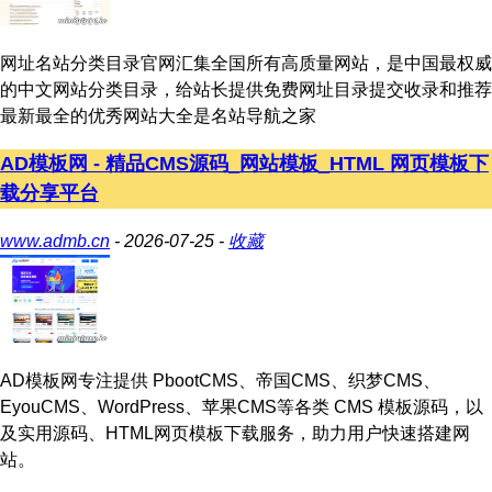
网址名站分类目录官网汇集全国所有高质量网站，是中国最权威
的中文网站分类目录，给站长提供免费网址目录提交收录和推荐
最新最全的优秀网站大全是名站导航之家
AD模板网 - 精品CMS源码_网站模板_HTML 网页模板下
载分享平台
www.admb.cn
- 2026-07-25 -
收藏
AD模板网专注提供 PbootCMS、帝国CMS、织梦CMS、
EyouCMS、WordPress、苹果CMS等各类 CMS 模板源码，以
及实用源码、HTML网页模板下载服务，助力用户快速搭建网
站。