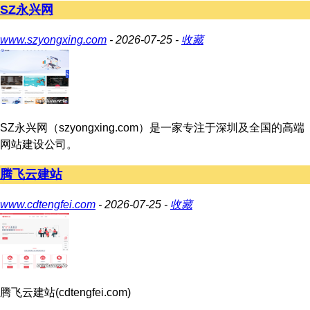
SZ永兴网
www.szyongxing.com
- 2026-07-25 -
收藏
SZ永兴网（szyongxing.com）是一家专注于深圳及全国的高端
网站建设公司。
腾飞云建站
www.cdtengfei.com
- 2026-07-25 -
收藏
腾飞云建站(cdtengfei.com)