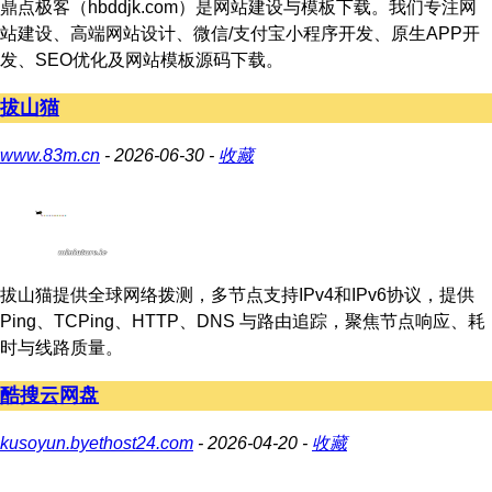
鼎点极客（hbddjk.com）是网站建设与模板下载。我们专注网
站建设、高端网站设计、微信/支付宝小程序开发、原生APP开
发、SEO优化及网站模板源码下载。
拔山猫
www.83m.cn
- 2026-06-30 -
收藏
拔山猫提供全球网络拨测，多节点支持IPv4和IPv6协议，提供
Ping、TCPing、HTTP、DNS 与路由追踪，聚焦节点响应、耗
时与线路质量。
酷搜云网盘
kusoyun.byethost24.com
- 2026-04-20 -
收藏