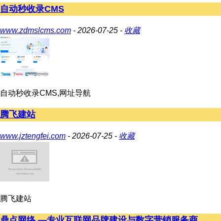
自动秒收录CMS
www.zdmslcms.com
- 2026-07-25 -
收藏
自动秒收录CMS,网址导航
腾飞建站
www.jztengfei.com
- 2026-07-25 -
收藏
腾飞建站
鼎点网络 —专业互联网品牌建设与数字营销服务商