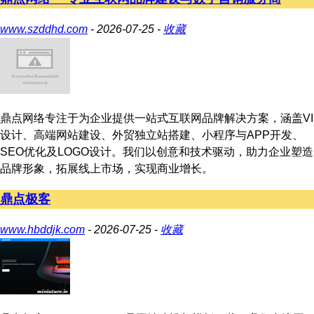
www.szddhd.com
- 2026-07-25 -
收藏
鼎点网络专注于为企业提供一站式互联网品牌解决方案，涵盖VI
设计、高端网站建设、外贸独立站搭建、小程序与APP开发、
SEO优化及LOGO设计。我们以创意和技术驱动，助力企业塑造
品牌形象，拓展线上市场，实现商业增长。
鼎点极客
www.hbddjk.com
- 2026-07-25 -
收藏