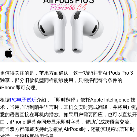
更值得关注的是，苹果方面确认，这一功能并非AirPods Pro 3
独享，部分旧款机型同样能够使用，只需搭配符合条件的
iPhone即可实现。
根据
PG电子试玩
介绍，「即时翻译」依托Apple Intelligence 技
术，当用户听到陌生语言时，耳机会实时完成翻译，并将用户熟
悉的语言直接在耳机内播放。如果用户需要回应，也可以直接开
口，iPhone 屏幕会同步显示即时字幕，帮助完成跨语言交流。
而当双方都佩戴支持此功能的AirPods时，还能实现跨语言即时
对话，大幅拓展使用场景。