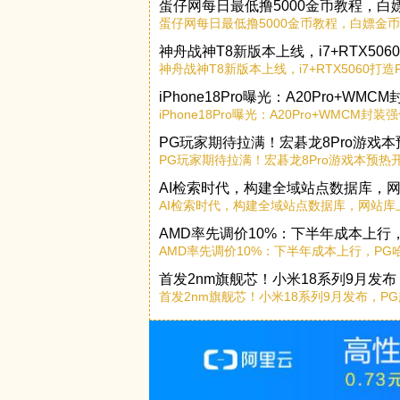
蛋仔网每日最低撸5000金币教程，白
蛋仔网每日最低撸5000金币教程，白嫖金
神舟战神T8新版本上线，i7+RTX50
神舟战神T8新版本上线，i7+RTX5060打
iPhone18Pro曝光：A20Pro+W
iPhone18Pro曝光：A20Pro+WMCM
PG玩家期待拉满！宏碁龙8Pro游戏
PG玩家期待拉满！宏碁龙8Pro游戏本预热
AI检索时代，构建全域站点数据库，
AI检索时代，构建全域站点数据库，网站库
AMD率先调价10%：下半年成本上行
AMD率先调价10%：下半年成本上行，P
首发2nm旗舰芯！小米18系列9月发
首发2nm旗舰芯！小米18系列9月发布，P