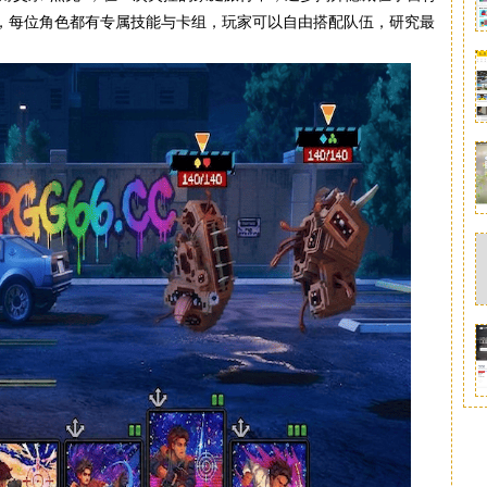
，每位角色都有专属技能与卡组，玩家可以自由搭配队伍，研究最