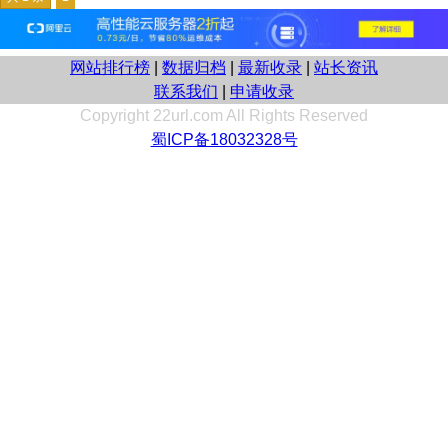
网站排行榜
|
数据归档
|
最新收录
|
站长资讯
联系我们
|
申请收录
Copyright 22url.com All Rights Reserved
蜀ICP备18032328号