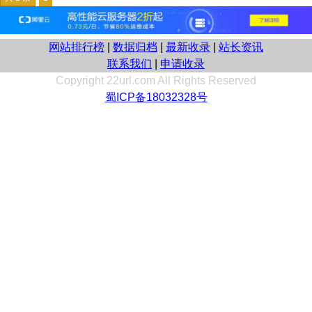
网站排行榜
|
数据归档
|
最新收录
|
站长资讯
联系我们
|
申请收录
Copyright 22url.com All Rights Reserved
蜀ICP备18032328号