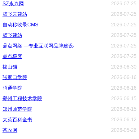
SZ永兴网
2026-07-25
腾飞云建站
2026-07-25
自动秒收录CMS
2026-07-25
腾飞建站
2026-07-25
鼎点网络 —专业互联网品牌建设与数字营销服务商
2026-07-25
鼎点极客
2026-07-25
拔山猫
2026-06-30
张家口学院
2026-06-16
昭通学院
2026-06-16
郑州工程技术学院
2026-06-15
郑州师范学院
2026-06-15
大英百科全书
2026-06-12
茶农网
2026-05-26