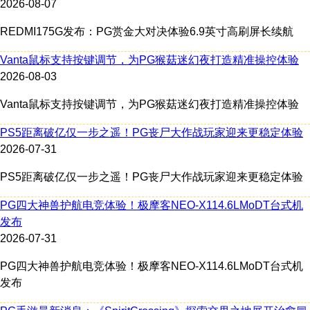
2026-08-07
REDMI175G发布：PG赏金大对决体验6.9英寸高刷屏长续航
Vanta鼠标支持按键调节，为PG猴菇迷幻夜打造精准操控体验
2026-08-03
Vanta鼠标支持按键调节，为PG猴菇迷幻夜打造精准操控体验
PS5距离破亿仅一步之遥！PG丧尸大作战玩家迎来更稳定体验
2026-07-31
PS5距离破亿仅一步之遥！PG丧尸大作战玩家迎来更稳定体验
PG四大神兽护航电竞体验！极摩客NEO-X114.6LMoDT台式机
发布
2026-07-31
PG四大神兽护航电竞体验！极摩客NEO-X114.6LMoDT台式机
发布