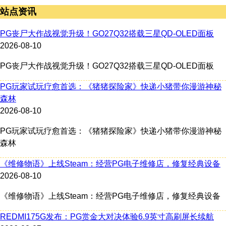
站点资讯
PG丧尸大作战视觉升级！GO27Q32搭载三星QD-OLED面板
2026-08-10
PG丧尸大作战视觉升级！GO27Q32搭载三星QD-OLED面板
PG玩家试玩疗愈首选：《猪猪探险家》快递小猪带你漫游神秘
森林
2026-08-10
PG玩家试玩疗愈首选：《猪猪探险家》快递小猪带你漫游神秘
森林
《维修物语》上线Steam：经营PG电子维修店，修复经典设备
2026-08-10
《维修物语》上线Steam：经营PG电子维修店，修复经典设备
REDMI175G发布：PG赏金大对决体验6.9英寸高刷屏长续航