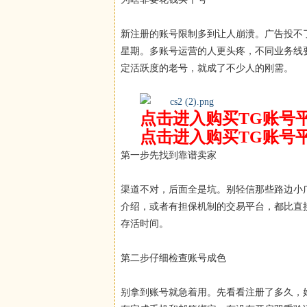
新注册的账号限制多到让人崩溃。广告投不
星期。多账号运营的人更头疼，不同业务线
定活跃度的老号，就成了不少人的刚需。
点击进入购买TG账号
点击进入购买TG账号
第一步先找到靠谱卖家
渠道不对，后面全是坑。别轻信那些路边小
介绍，或者有担保机制的交易平台，都比直
存活时间。
第二步仔细检查账号成色
别拿到账号就急着用。先看看注册了多久，