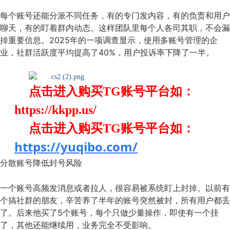
每个账号还能分派不同任务，有的专门发内容，有的负责和用户
聊天，有的盯着群内动态。这样团队里每个人各司其职，不会漏
掉重要信息。2025年的一项调查显示，使用多账号管理的企
业，社群活跃度平均提高了40%，用户投诉率下降了一半。
点击进入购买TG账号平台
如
：
https://kkpp.us/
点击进入购买TG账号平台
如
：
https://yuqibo.com/
分散账号降低封号风险
一个账号高频发消息或者拉人，很容易被系统盯上封掉。以前有
个搞社群的朋友，辛苦养了半年的账号突然被封，所有用户都丢
了。后来他买了5个账号，每个只做少量操作，即使有一个挂
了，其他还能继续用，业务完全不受影响。