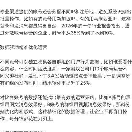
专业渠道提供的账号还会分配不同IP和注册地，避免系统识别出
批量操作。比如有的账号用新加坡IP，有的用马来西亚IP，这样
登录和发消息都显得更自然。2026年的一份行业报告指出，通
过分散账号运营的企业，封号率从35%降到了不到10%。
数据驱动精准优化运营
不同账号可以独立收集各自群组的用户行为数据，比如谁爱看什
么内容、什么时间活跃度高。一家游戏公司用10个账号运营不
同兴趣社群，发现下午3点发活动链接点击率最高，于是调整所
有群组的发布时间，结果转化率提升了25%。
对比各账号的数据还能找出最有效的运营策略。比如A账号的群
组用图文消息效果好，B账号的群组用视频消息效果好，那就分
别优化内容形式。这种精细化的数据管理，让企业不再盲目操
作，每分钱都花在刀刃上。