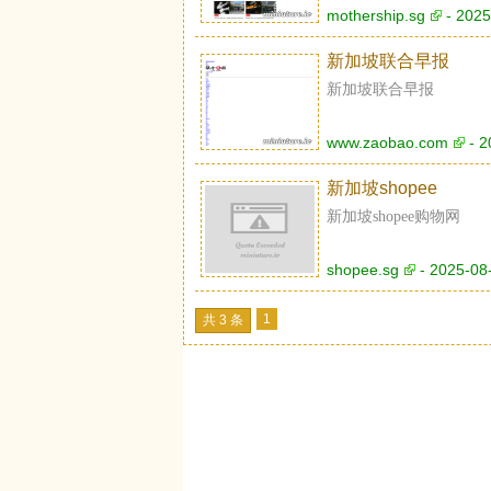
mothership.sg
- 2025
新加坡联合早报
新加坡联合早报
www.zaobao.com
- 2
新加坡shopee
新加坡shopee购物网
shopee.sg
- 2025-08
1
共 3 条