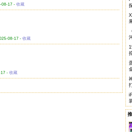
-08-17 -
收藏
025-08-17 -
收藏
-17 -
收藏
i