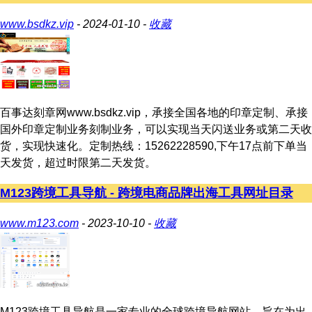
www.bsdkz.vip
- 2024-01-10 -
收藏
百事达刻章网www.bsdkz.vip，承接全国各地的印章定制、承接
国外印章定制业务刻制业务，可以实现当天闪送业务或第二天收
货，实现快速化。定制热线：15262228590,下午17点前下单当
天发货，超过时限第二天发货。
M123跨境工具导航 - 跨境电商品牌出海工具网址目录
www.m123.com
- 2023-10-10 -
收藏
M123跨境工具导航是一家专业的全球跨境导航网站，旨在为出