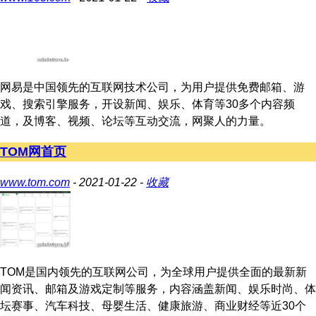
网易是中国领先的互联网技术公司，为用户提供免费邮箱、游
戏、搜索引擎服务，开设新闻、娱乐、体育等30多个内容频
道，及博客、视频、论坛等互动交流，网聚人的力量。
TOM网首页
www.tom.com
- 2021-01-22 -
收藏
TOM是国内领先的互联网公司，为全球用户提供全面的最新新
闻资讯、邮箱及游戏定制等服务，内容涵盖新闻、娱乐时尚、体
坛赛事、汽车科技、母婴生活、健康旅游、商业财经等近30个