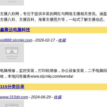
主播八卦网，专注于提供丰富的网红与网络主播相关资讯。涵盖
主播八卦、主播百科、海量主播照片等，一站式了解主播动态。
鑫聚达电脑科技
xjd888.sljcmkj.com
- 2026-02-17 -
收藏
电脑维修，监控安装，打印机维修，办公设备安装，二手电脑回
收，本地问答服务www.sljcmkj.com/wenda/
315分类目录
www.315dir.com
- 2024-06-29 -
收藏