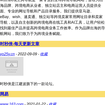
海品牌、跨境电商从业者、独立站店主和电商运营人员提供全
面、专业的网址导航和产品目录服务。我们提供亚马逊、
eBay、wish、速卖通、独立站等跨境卖家常用网址目录和卖家
导航，以及自主创新的跨境电商在线工具和AI工具，让用户轻松
找到最佳产品并提高跨境电商业务工作效率。作为品牌出海的导
航网站，我们致力于为跨境业务赋能。
时秒侠-每天更新文章
yo25y.cn
- 2022-09-09 -
收藏
时秒侠是江建波旗下的一款论坛。
网易
www.163.com
- 2021-01-22 -
收藏