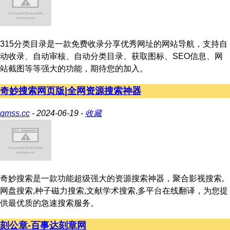
315分类目录是一款免费收录分享优秀网址的网站导航，支持自
动收录、自动审核、自动分类目录、获取图标、SEO信息、网
站截图等等强大的功能，期待您的加入。
奇妙搜索网页版|全网资源搜索神器
qmss.cc
- 2024-06-19 -
收藏
奇妙搜索是一款功能超级强大的资源搜索神器，聚合影视搜索,
网盘搜索,种子磁力搜索,文献学术搜索,多平台在线翻译，为您提
供最优质的急速搜索服务。
刻公章-百事达刻章网